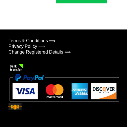
Terms & Conditions ⟹
Privacy Policy ⟹
Change Registered Details ⟹