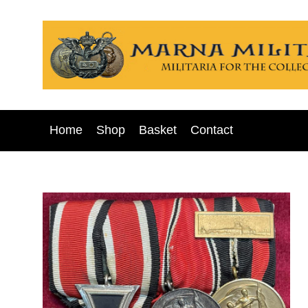
Home
Shop
Basket
Contact