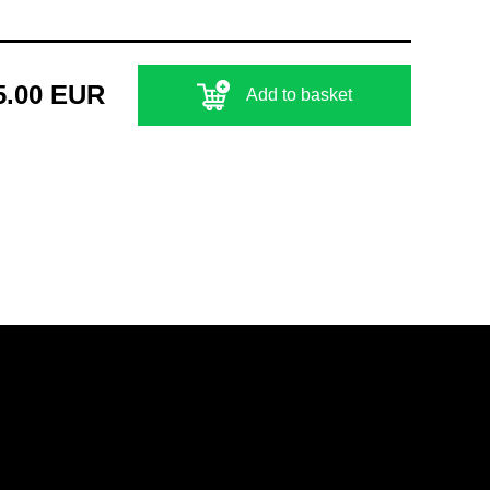
5.00 EUR
Add to basket