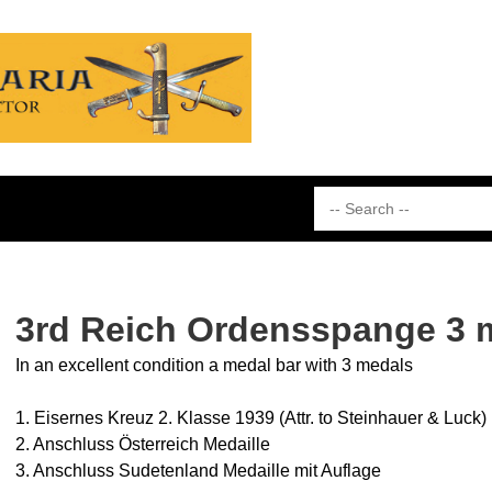
3rd Reich Ordensspange 3 
In an excellent condition a medal bar with 3 medals
1. Eisernes Kreuz 2. Klasse 1939 (Attr. to Steinhauer & Luck)
2. Anschluss Österreich Medaille
3. Anschluss Sudetenland Medaille mit Auflage