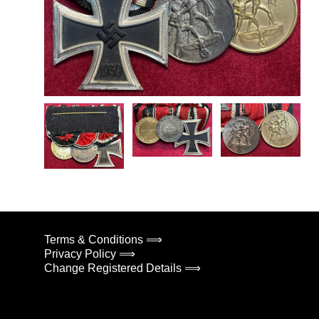
Terms & Conditions ⟹
Privacy Policy ⟹
Change Registered Details ⟹